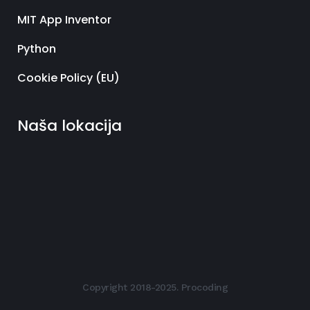
MIT App Inventor
Python
Cookie Policy (EU)
Naša lokacija
Copyright 2018-2025. Procoding