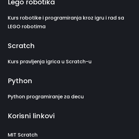
Lego robotika
Kurs robotike i programiranja kroz igru i rad sa
LEGO robotima
Scratch
Kurs pravljenja igrica u Scratch-u
Python
Python programiranje za decu
Korisni linkovi
MIT Scratch