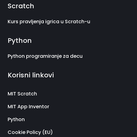
Scratch
Kurs pravljenja igrica u Scratch-u
Python
Python programiranje za decu
Korisni linkovi
MIT Scratch
MIT App Inventor
Python
Cookie Policy (EU)