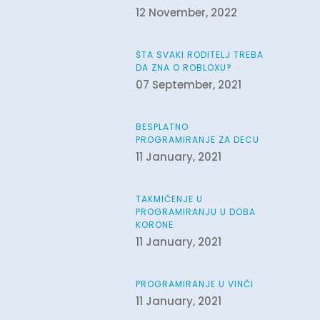
12 November, 2022
ŠTA SVAKI RODITELJ TREBA
DA ZNA O ROBLOXU?
07 September, 2021
BESPLATNO
PROGRAMIRANJE ZA DECU
11 January, 2021
TAKMIČENJE U
PROGRAMIRANJU U DOBA
KORONE
11 January, 2021
PROGRAMIRANJE U VINČI
11 January, 2021